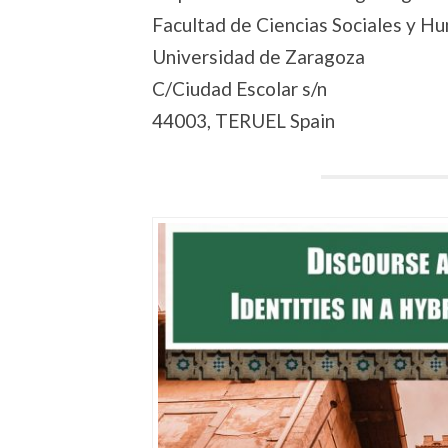
Facultad de Ciencias Sociales y H
Universidad de Zaragoza
C/Ciudad Escolar s/n
44003, TERUEL Spain