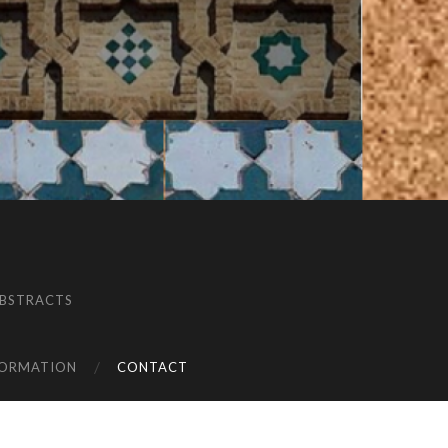
BSTRACTS
FORMATION
CONTACT