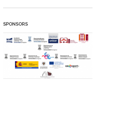
SPONSORS